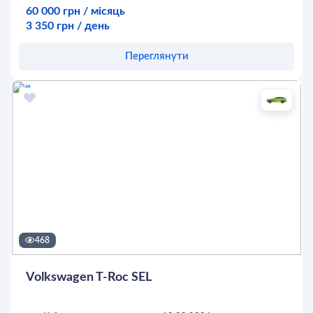
60 000 грн / місяць
3 350 грн / день
Переглянути
Оставить заявку
468
Volkswagen T-Roc SEL