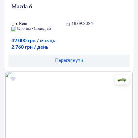
Mazda 6
г. Київ
18.09.2024
Оренда · Середній
42 000 грн / місяць
2 760 грн / день
Переглянути
Оставить заявку