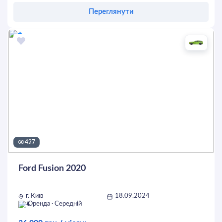
Переглянути
Оставить заявку
427
Ford Fusion 2020
г. Київ
18.09.2024
Оренда · Середній