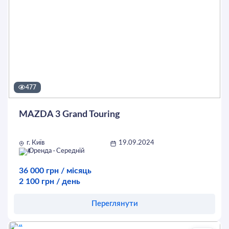
477
MAZDA 3 Grand Touring
г. Київ
19.09.2024
Оренда · Середній
36 000 грн / місяць
2 100 грн / день
Переглянути
Оставить заявку