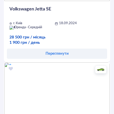
Volkswagen Jetta SE
г. Київ
18.09.2024
Оренда · Середній
28 500 грн / місяць
1 900 грн / день
Переглянути
Оставить заявку