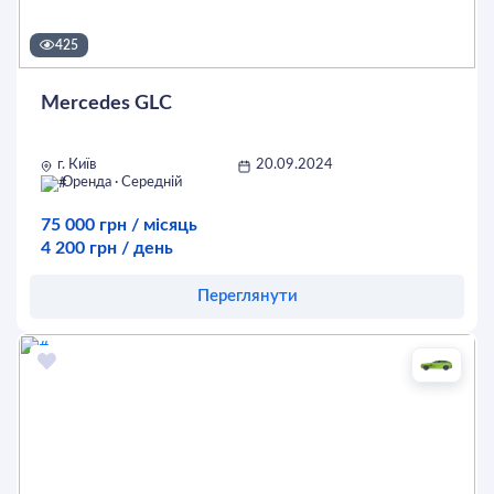
425
Mercedes GLC
г. Київ
20.09.2024
Оренда · Середній
75 000 грн / місяць
4 200 грн / день
Переглянути
Оставить заявку