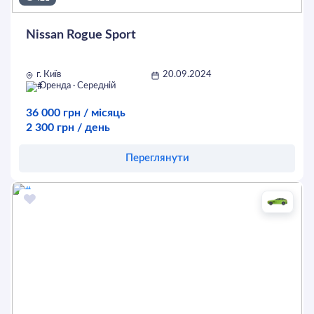
Nissan Rogue Sport
г. Київ
20.09.2024
Оренда · Середній
36 000 грн / місяць
2 300 грн / день
Переглянути
Оставить заявку