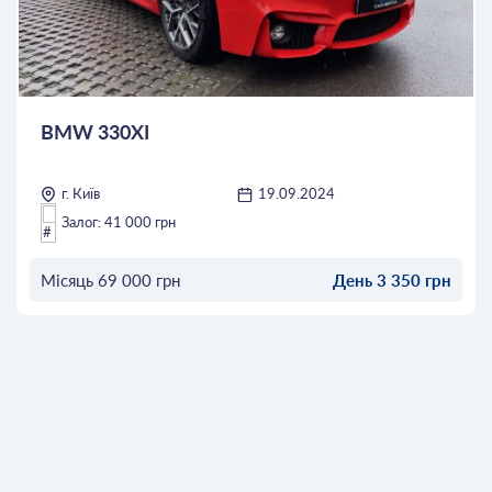
BMW 330XI
г. Київ
19.09.2024
Залог: 41 000 грн
Місяць 69 000 грн
День 3 350 грн
ОСТАВИТЬ ЗАЯВКУ