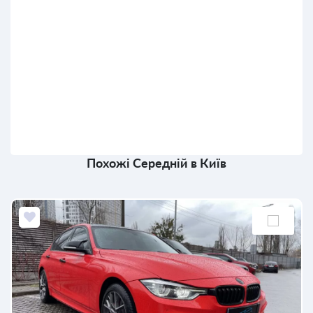
Похожі Середній в Київ