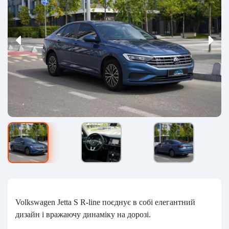
Volkswagen Jetta S R-line поєднує в собі елегантний
дизайн і вражаючу динаміку на дорозі.