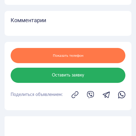
Комментарии
Показать телефон
Оставить заявку
Поделиться объявлением: