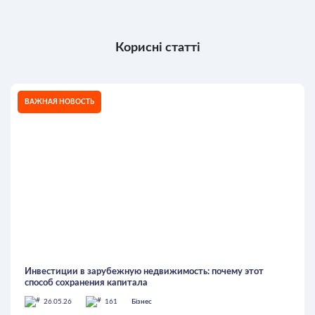
Корисні статті
ВАЖНАЯ НОВОСТЬ
Инвестиции в зарубежную недвижимость: почему этот
способ сохранения капитала
26.05.26
161
Бізнес