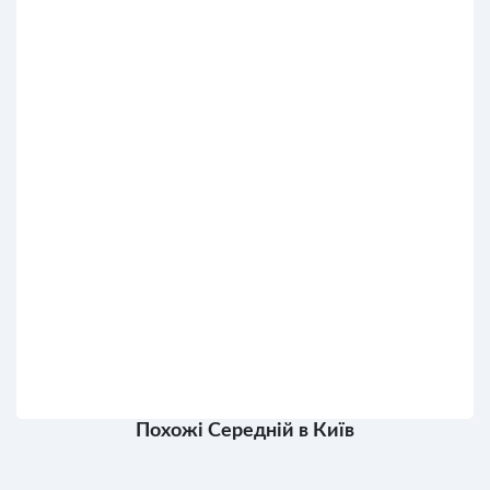
Похожі Середній в Київ