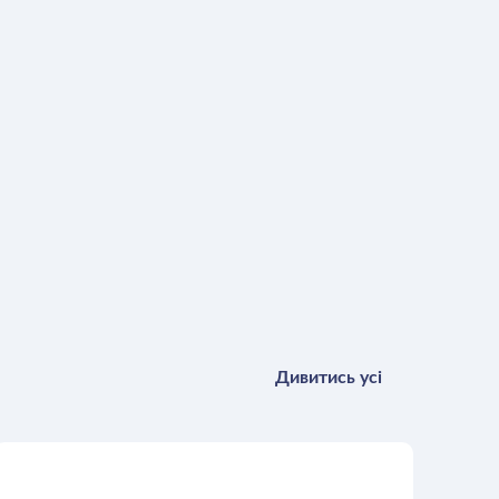
Дивитись усі