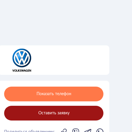
Показать телефон
Оставить заявку
Поделиться объявлением: