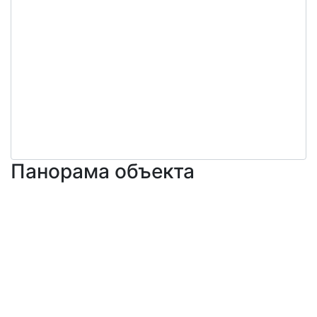
Панорама объекта