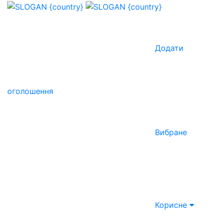
Додати
оголошення
Вибране
Корисне