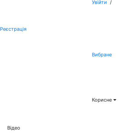
Увійти
/
Реєстрація
Вибране
Корисне
Відео