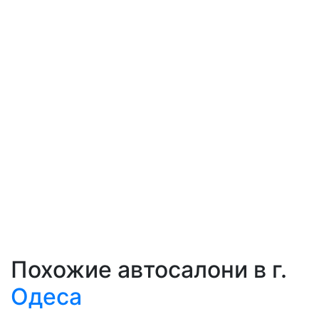
Похожие автосалони в г.
Одеса