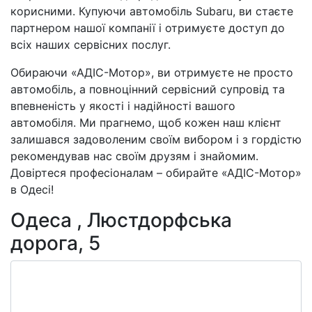
корисними. Купуючи автомобіль Subaru, ви стаєте
партнером нашої компанії і отримуєте доступ до
всіх наших сервісних послуг.
Обираючи «АДІС-Мотор», ви отримуєте не просто
автомобіль, а повноцінний сервісний супровід та
впевненість у якості і надійності вашого
автомобіля. Ми прагнемо, щоб кожен наш клієнт
залишався задоволеним своїм вибором і з гордістю
рекомендував нас своїм друзям і знайомим.
Довіртеся професіоналам – обирайте «АДІС-Мотор»
в Одесі!
Одеса , Люстдорфська
дорога, 5