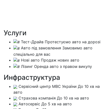
Услуги
Тест-Драйв
Протестуємо авто на дорозі
Авто під замовлення
Замовимо авто
спеціально для вас
Нові авто
Продаж нових авто
Лізинг
Оренда авто з правом викупу
Инфраструктура
Сервісний центр МВС України
До 10 хв на
авто
Страхова компанія
До 10 хв на авто
Автосервіс
До 5 хв на авто