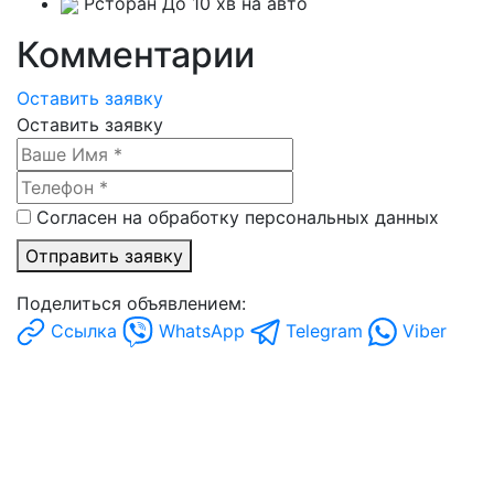
Рсторан
До 10 хв на авто
Комментарии
Оставить заявку
Оставить заявку
Согласен на обработку персональных данных
Отправить заявку
Поделиться объявлением:
Ссылка
WhatsApp
Telegram
Viber