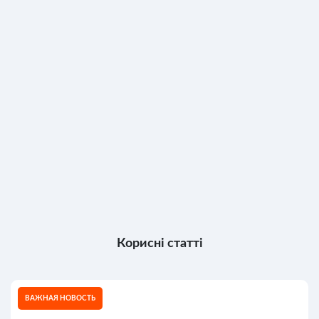
Корисні статті
ВАЖНАЯ НОВОСТЬ