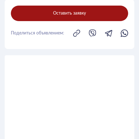
Оставить заявку
Поделиться объявлением: