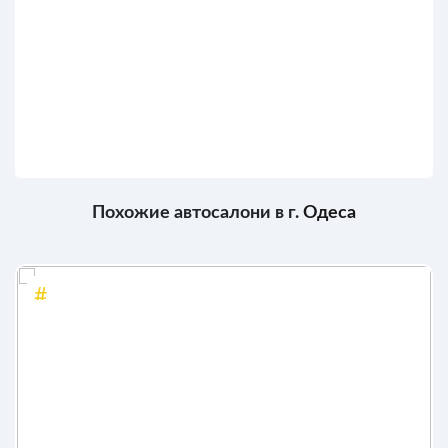
Похожие автосалони в г.
Одеса