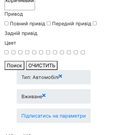
Привод
Повний привід
Передній привід
Задній привід
Цвет
Поиск
ОЧИСТИТЬ
Тип: Автомобілі
Вживане
Підписатись на параметри