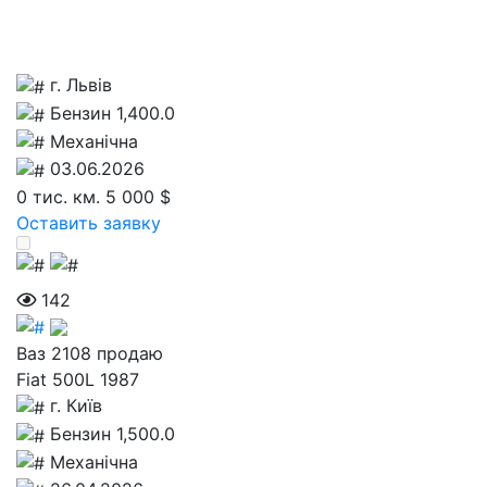
г. Львів
Бензин 1,400.0
Механічна
03.06.2026
0 тис. км.
5 000 $
Оставить заявку
142
Ваз 2108 продаю
Fiat 500L 1987
г. Київ
Бензин 1,500.0
Механічна