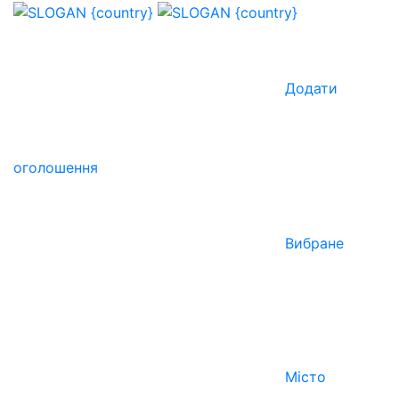
Додати
оголошення
Вибране
Місто