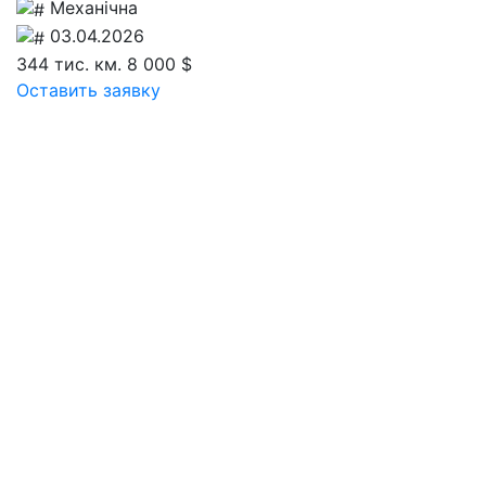
Механічна
03.04.2026
344 тис. км.
8 000 $
Оставить заявку