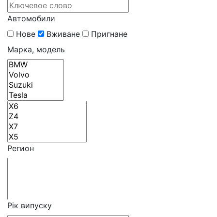
Автомобили
Нове
Вживане
Пригнане
Марка, модель
Регион
Рік випуску