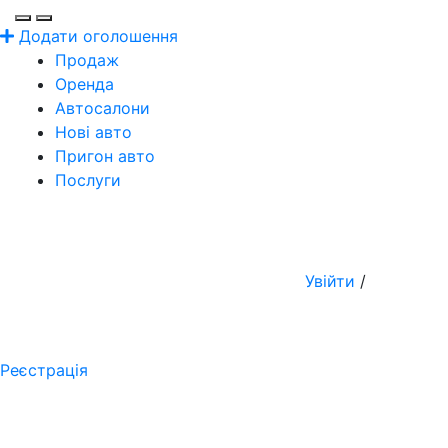
Додати оголошення
Продаж
Оренда
Автосалони
Нові авто
Пригон авто
Послуги
Увійти
/
Реєстрація