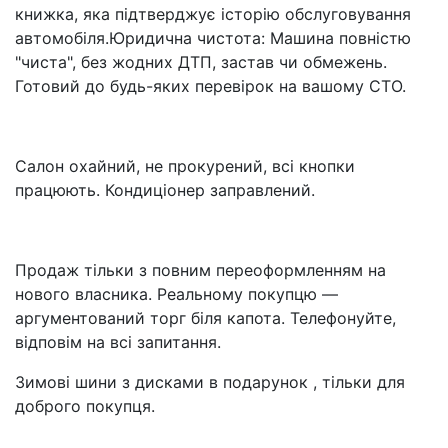
книжка, яка підтверджує історію обслуговування
автомобіля.Юридична чистота: Машина повністю
"чиста", без жодних ДТП, застав чи обмежень.
Готовий до будь-яких перевірок на вашому СТО.
Салон охайний, не прокурений, всі кнопки
працюють. Кондиціонер заправлений.
Продаж тільки з повним переоформленням на
нового власника. Реальному покупцю —
аргументований торг біля капота. Телефонуйте,
відповім на всі запитання.
Зимові шини з дисками в подарунок , тільки для
доброго покупця.