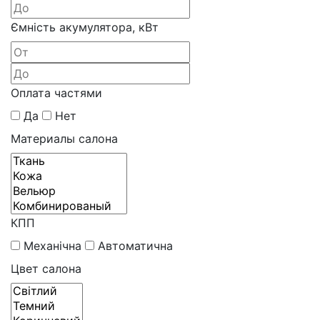
Ємність акумулятора, кВт
Оплата частями
Да
Нет
Материалы салона
КПП
Механічна
Автоматична
Цвет салона