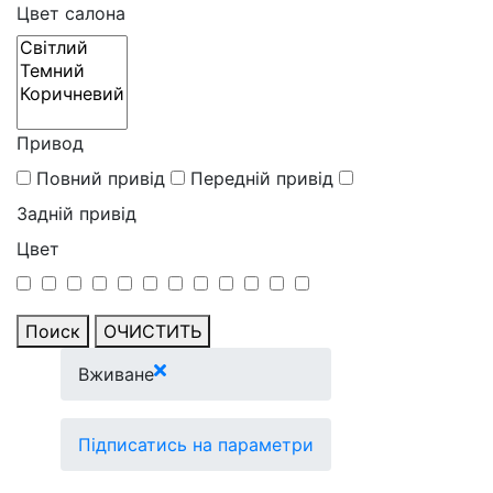
Цвет салона
Привод
Повний привід
Передній привід
Задній привід
Цвет
Поиск
ОЧИСТИТЬ
Вживане
Підписатись на параметри