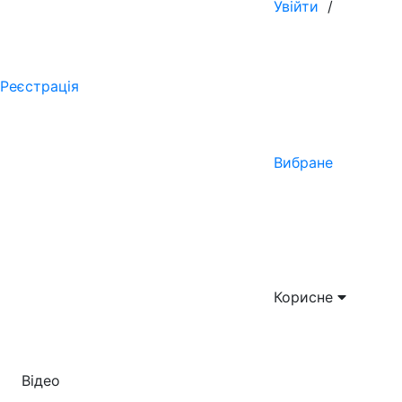
Увійти
/
Реєстрація
Вибране
Корисне
Відео