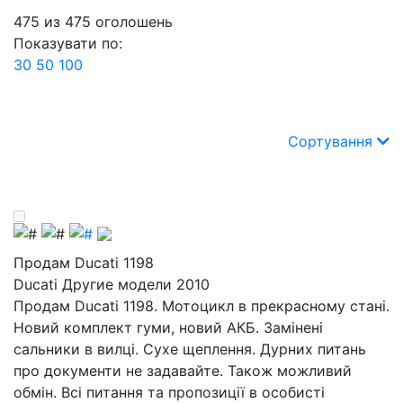
475
из
475
оголошень
Показувати по:
30
50
100
Сортування
Продам Ducati 1198
Ducati Другие модели 2010
Продам Ducati 1198. Мотоцикл в прекрасному стані.
Новий комплект гуми, новий АКБ. Замінені
сальники в вилці. Сухе щеплення. Дурних питань
про документи не задавайте. Також можливий
обмін. Всі питання та пропозиції в особисті