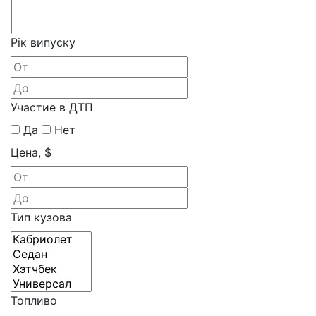
Рік випуску
Участие в ДТП
Да
Нет
Цена, $
Тип кузова
Топливо