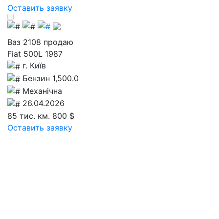
Оставить заявку
Ваз 2108 продаю
Fiat 500L 1987
г. Київ
Бензин 1,500.0
Механічна
26.04.2026
85 тис. км.
800 $
Оставить заявку