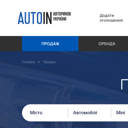
Додати
оголошення
ПРОДАЖ
ОРЕНДА
Головна
Продаж