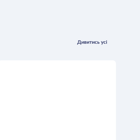
Дивитись усі