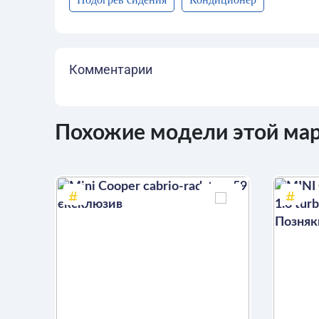
Комментарии
Похожие модели этой ма