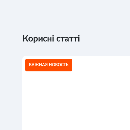
Корисні статті
ВАЖНАЯ НОВОСТЬ