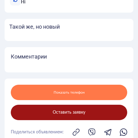
Ні
Такой же, но новый
Комментарии
Показать телефон
Оставить заявку
Поделиться объявлением: