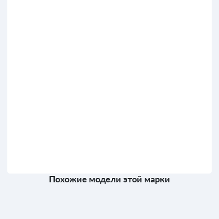
Похожие модели этой марки