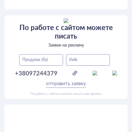
По работе с сайтом можете
писать
Заявки на рекламу
Продажа (бу)
Київ
+38097244379
отправить заявку
По работе с сайтом можете писать или звонить