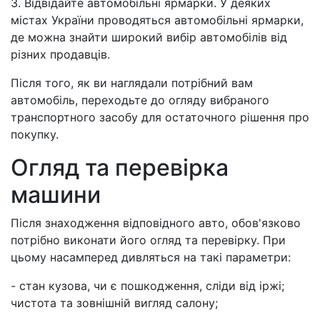
3. Відвідайте автомобільні ярмарки. У деяких
містах України проводяться автомобільні ярмарки,
де можна знайти широкий вибір автомобілів від
різних продавців.
Після того, як ви наглядали потрібний вам
автомобіль, переходьте до огляду вибраного
транспортного засобу для остаточного рішення про
покупку.
Огляд та перевірка
машини
Після знаходження відповідного авто, обов'язково
потрібно виконати його огляд та перевірку. При
цьому насамперед дивляться на такі параметри:
- стан кузова, чи є пошкодження, сліди від іржі;
чистота та зовнішній вигляд салону;