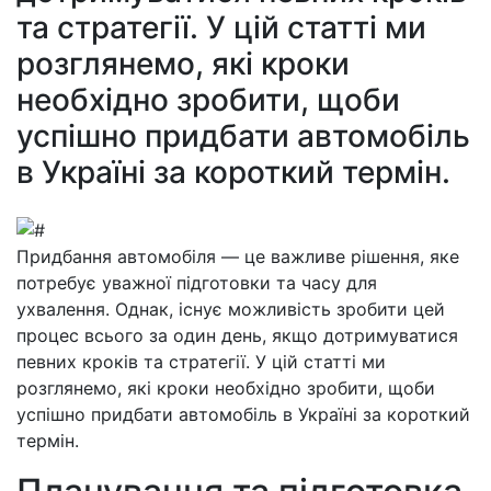
та стратегії. У цій статті ми
розглянемо, які кроки
необхідно зробити, щоби
успішно придбати автомобіль
в Україні за короткий термін.
Придбання автомобіля — це важливе рішення, яке
потребує уважної підготовки та часу для
ухвалення. Однак, існує можливість зробити цей
процес всього за один день, якщо дотримуватися
певних кроків та стратегії. У цій статті ми
розглянемо, які кроки необхідно зробити, щоби
успішно придбати автомобіль в Україні за короткий
термін.