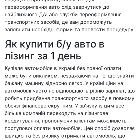
переоформлення авто слід звернутися до
найближчого ДАІ або служби переоформлення
транспортних засобів, де вам допоможуть
заповнити необхідні форми та провести процедуру.
Як купити б/у авто в
лізинг за 1 день
Купівля автомобіля в Україні без повної оплати
може бути викликом, незважаючи на те, що знайти
бажану машину відносно легко. У країні ціни на
автомобілі часто не відповідають рівню зарплат, що
робить придбання транспортного засобу в повному
обсязі фінансово скрутним. У зв'язку із цим все
більше компаній переходить на лізингове
кредитування, пропонуючи клієнтам можливість
поступової оплати автомобіля. Цей спосіб дозволяє
швидко та без ризику отримати автомобіль, що