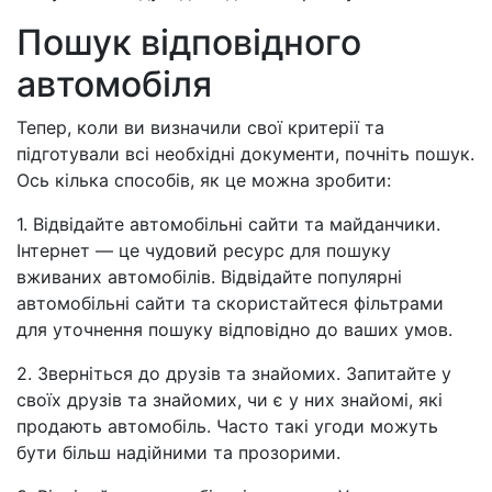
Пошук відповідного
автомобіля
Тепер, коли ви визначили свої критерії та
підготували всі необхідні документи, почніть пошук.
Ось кілька способів, як це можна зробити:
1. Відвідайте автомобільні сайти та майданчики.
Інтернет — це чудовий ресурс для пошуку
вживаних автомобілів. Відвідайте популярні
автомобільні сайти та скористайтеся фільтрами
для уточнення пошуку відповідно до ваших умов.
2. Зверніться до друзів та знайомих. Запитайте у
своїх друзів та знайомих, чи є у них знайомі, які
продають автомобіль. Часто такі угоди можуть
бути більш надійними та прозорими.