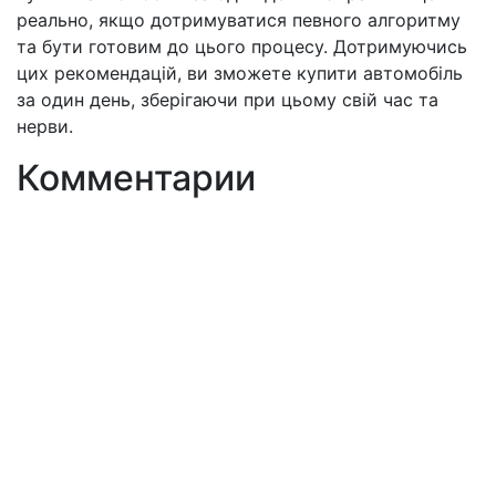
реально, якщо дотримуватися певного алгоритму
та бути готовим до цього процесу. Дотримуючись
цих рекомендацій, ви зможете купити автомобіль
за один день, зберігаючи при цьому свій час та
нерви.
Комментарии