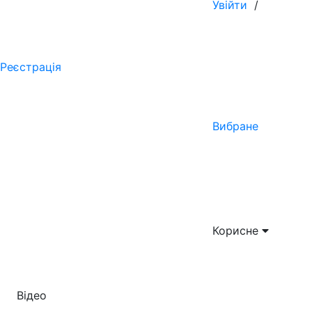
Увійти
/
Реєстрація
Вибране
Корисне
Відео