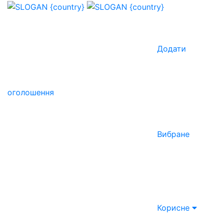
Додати
оголошення
Вибране
Корисне