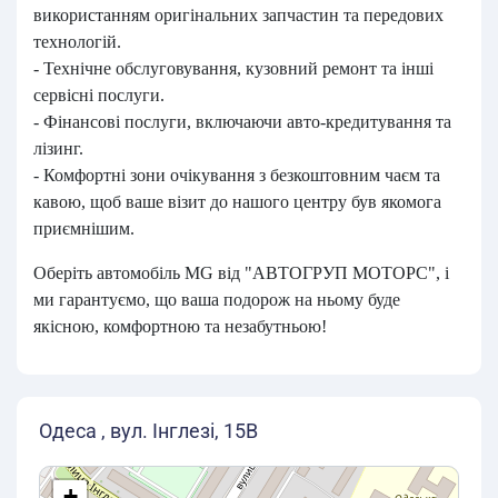
використанням оригінальних запчастин та передових
технологій.
- Технічне обслуговування, кузовний ремонт та інші
сервісні послуги.
- Фінансові послуги, включаючи авто-кредитування та
лізинг.
- Комфортні зони очікування з безкоштовним чаєм та
кавою, щоб ваше візит до нашого центру був якомога
приємнішим.
Оберіть автомобіль MG від "АВТОГРУП МОТОРС", і
ми гарантуємо, що ваша подорож на ньому буде
якісною, комфортною та незабутньою!
Одеса , вул. Інглезі, 15В
+