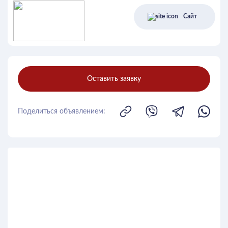
Сайт
Оставить заявку
Поделиться объявлением: