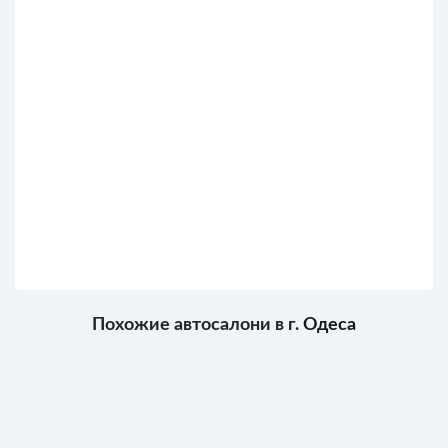
Похожие автосалони в г.
Одеса