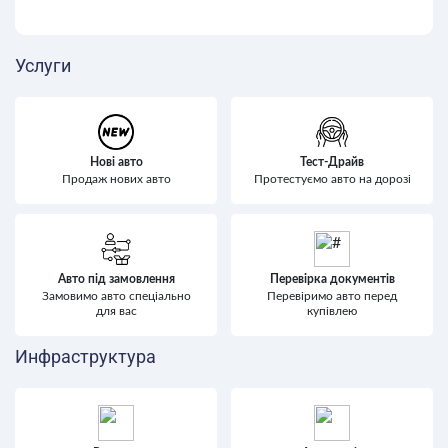
Услуги
Нові авто
Тест-Драйв
Продаж нових авто
Протестуємо авто на дорозі
Авто під замовлення
Перевірка документів
Замовимо авто спеціально
Перевіримо авто перед
для вас
купівлею
Инфраструктура