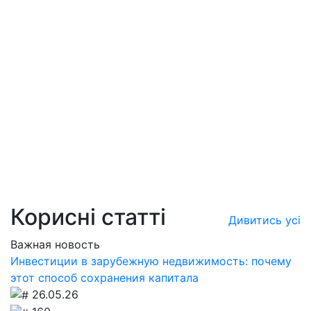
Корисні статті
Дивитись усі
Важная новость
Инвестиции в зарубежную недвижимость: почему
этот способ сохранения капитала
26.05.26