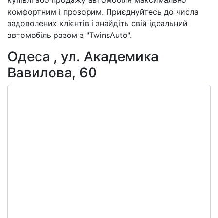
комфортним і прозорим. Приєднуйтесь до числа
задоволених клієнтів і знайдіть свій ідеальний
автомобіль разом з "TwinsAuto".
Одеса , ул. Академика
Вавилова, 60