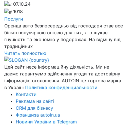
07.10.24
1018
Послуги
Оренда авто безпосередньо від господаря стає все
більш популярною опцією для тих, хто шукає
гнучкість та економію у подорожах. На відміну від
традиційних
Читать полностью
Цей сайт несе інформаційну діяльність. Ми не
даємо гарантуємо здійснення угоди та достовірну
інформацію оголошення. AUTOIN це торгова марка
в Україні
Политика конфиденциальности
Контакти
Реклама на сайті
CRM для бізнесу
Франшиза autoin.ua
Новини України в Telegram