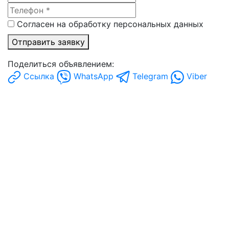
Согласен на обработку персональных данных
Отправить заявку
Поделиться объявлением:
Ссылка
WhatsApp
Telegram
Viber