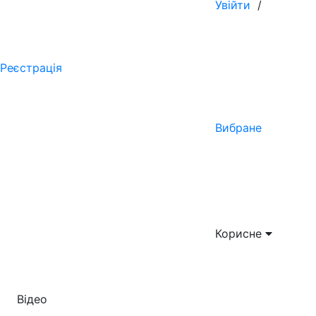
Увійти
/
Реєстрація
Вибране
Корисне
Відео