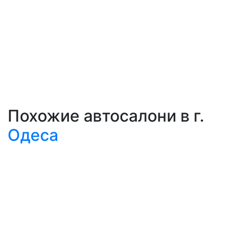
Похожие автосалони в г.
Одеса