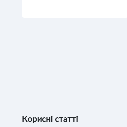
ОСТАВИТЬ ЗАЯВКУ
Корисні статті