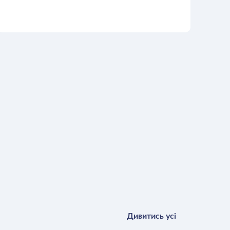
ОСТАВИТЬ ЗАЯВКУ
Дивитись усі