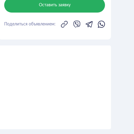
Оставить заявку
Поделиться объявлением: