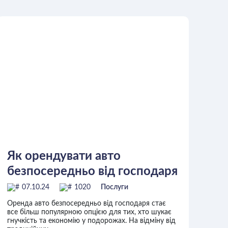
Як орендувати авто
безпосередньо від господаря
07.10.24
1020
Послуги
Оренда авто безпосередньо від господаря стає
все більш популярною опцією для тих, хто шукає
гнучкість та економію у подорожах. На відміну від