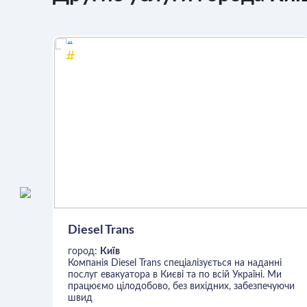
Diesel Trans
город:
Київ
Компанія Diesel Trans спеціалізується на наданні
послуг евакуатора в Києві та по всій Україні. Ми
працюємо цілодобово, без вихідних, забезпечуючи
швид