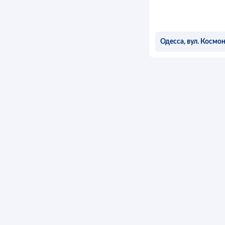
Одесса, вул. Космо
ОСТ