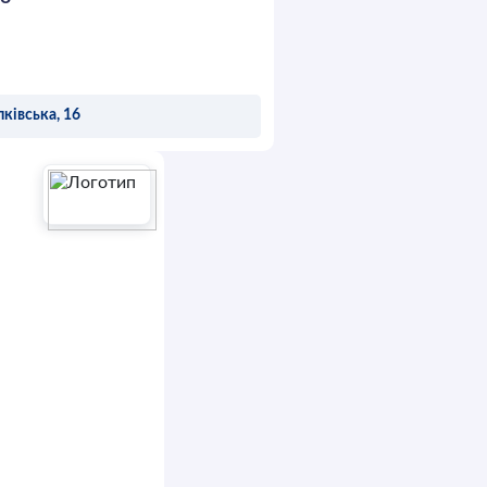
лківська, 16
ОСТАВИТЬ ЗАЯВКУ