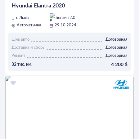
Hyundai Elantra 2020
г. Львів
Бензин 2.0
Автоматична
29.10.2024
Ціна авто
Договорная
Доставка и сборы
Договорная
Ремонт
Договорная
4 200 $
32 тис. км.
ОСТАВИТЬ ЗАЯВКУ