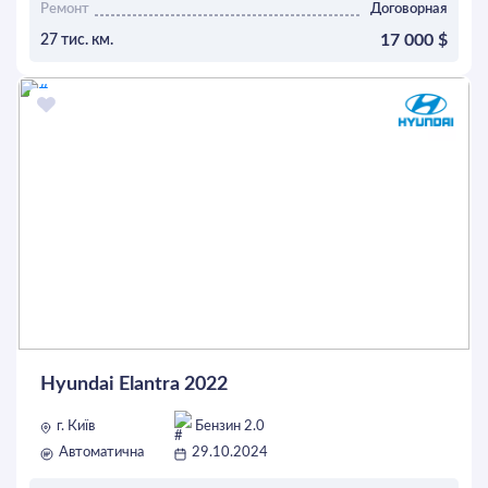
Ремонт
Договорная
17 000 $
27 тис. км.
ОСТАВИТЬ ЗАЯВКУ
Hyundai Elantra 2022
г. Київ
Бензин 2.0
Автоматична
29.10.2024