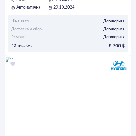
г. Київ
Бензин 3.0
Автоматична
29.10.2024
Ціна авто
Договорная
Доставка и сборы
Договорная
Ремонт
Договорная
8 700 $
42 тис. км.
ОСТАВИТЬ ЗАЯВКУ