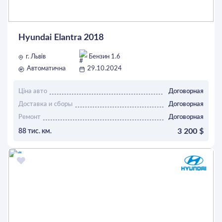
Hyundai Elantra 2018
г. Львів
Бензин 1.6
Автоматична
29.10.2024
Ціна авто
Договорная
Доставка и сборы
Договорная
Ремонт
Договорная
3 200 $
88 тис. км.
ОСТАВИТЬ ЗАЯВКУ