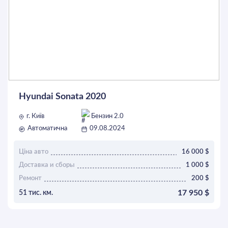
Hyundai Sonata 2020
г. Київ
Бензин 2.0
Автоматична
09.08.2024
Ціна авто
16 000 $
Доставка и сборы
1 000 $
Ремонт
200 $
17 950 $
51 тис. км.
ОСТАВИТЬ ЗАЯВКУ