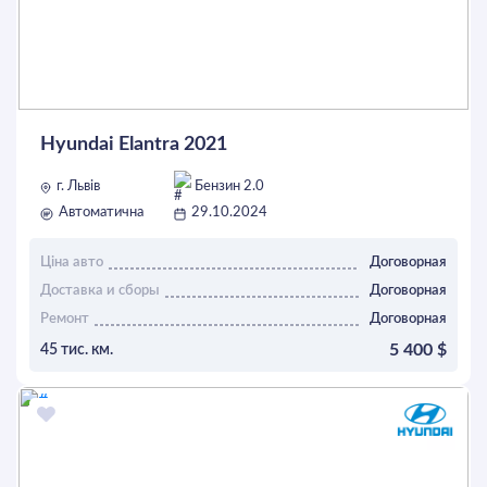
Hyundai Elantra 2021
г. Львів
Бензин 2.0
Автоматична
29.10.2024
Ціна авто
Договорная
Доставка и сборы
Договорная
Ремонт
Договорная
5 400 $
45 тис. км.
ОСТАВИТЬ ЗАЯВКУ