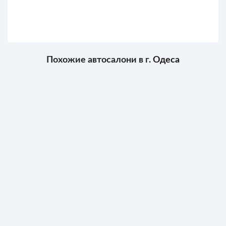
Похожие автосалони в г.
Одеса