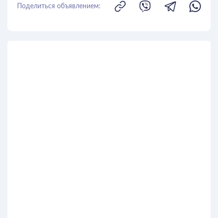
Поделиться объявлением: