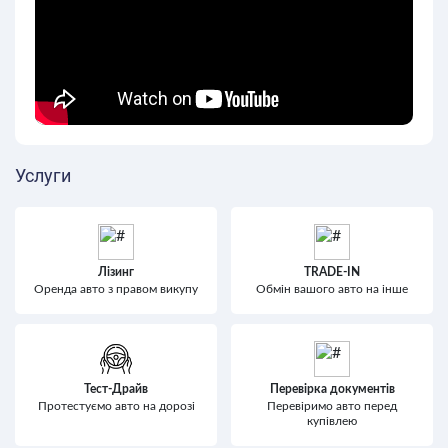
Услуги
Лізинг
TRADE-IN
Оренда авто з правом викупу
Обмін вашого авто на інше
Тест-Драйв
Перевірка документів
Протестуємо авто на дорозі
Перевіримо авто перед
купівлею