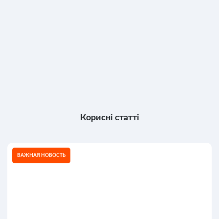
Корисні статті
ВАЖНАЯ НОВОСТЬ