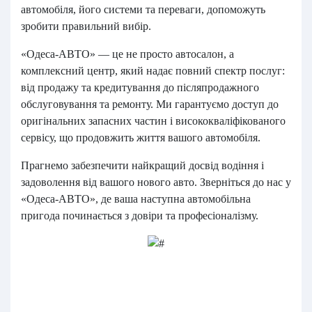
автомобіля, його системи та переваги, допоможуть
зробити правильний вибір.
«Одеса-АВТО» — це не просто автосалон, а
комплексний центр, який надає повний спектр послуг:
від продажу та кредитування до післяпродажного
обслуговування та ремонту. Ми гарантуємо доступ до
оригінальних запасних частин і висококваліфікованого
сервісу, що продовжить життя вашого автомобіля.
Прагнемо забезпечити найкращий досвід водіння і
задоволення від вашого нового авто. Зверніться до нас у
«Одеса-АВТО», де ваша наступна автомобільна
пригода починається з довіри та професіоналізму.