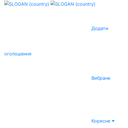
Додати
оголошення
Вибране
Корисне