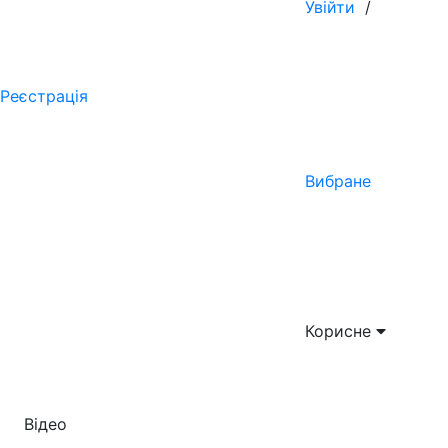
Увійти
/
Реєстрація
Вибране
Корисне
Відео