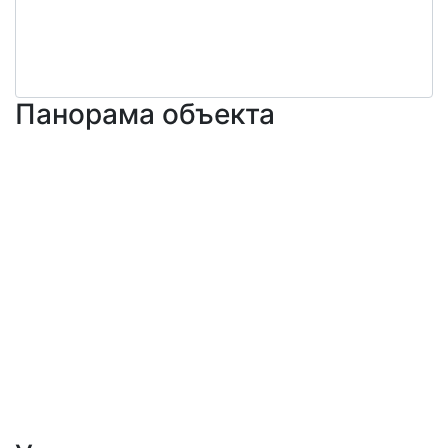
Панорама объекта