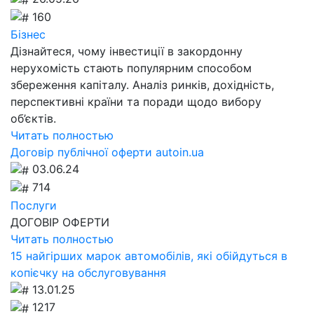
160
Бізнес
Дізнайтеся, чому інвестиції в закордонну
нерухомість стають популярним способом
збереження капіталу. Аналіз ринків, дохідність,
перспективні країни та поради щодо вибору
об’єктів.
Читать полностью
Договір публічної оферти autoin.ua
03.06.24
714
Послуги
ДОГОВІР ОФЕРТИ
Читать полностью
15 найгірших марок автомобілів, які обійдуться в
копієчку на обслуговування
13.01.25
1217