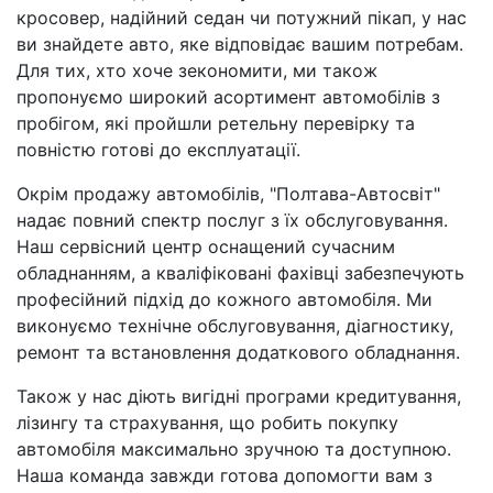
кросовер, надійний седан чи потужний пікап, у нас
ви знайдете авто, яке відповідає вашим потребам.
Для тих, хто хоче зекономити, ми також
пропонуємо широкий асортимент автомобілів з
пробігом, які пройшли ретельну перевірку та
повністю готові до експлуатації.
Окрім продажу автомобілів, "Полтава-Автосвіт"
надає повний спектр послуг з їх обслуговування.
Наш сервісний центр оснащений сучасним
обладнанням, а кваліфіковані фахівці забезпечують
професійний підхід до кожного автомобіля. Ми
виконуємо технічне обслуговування, діагностику,
ремонт та встановлення додаткового обладнання.
Також у нас діють вигідні програми кредитування,
лізингу та страхування, що робить покупку
автомобіля максимально зручною та доступною.
Наша команда завжди готова допомогти вам з