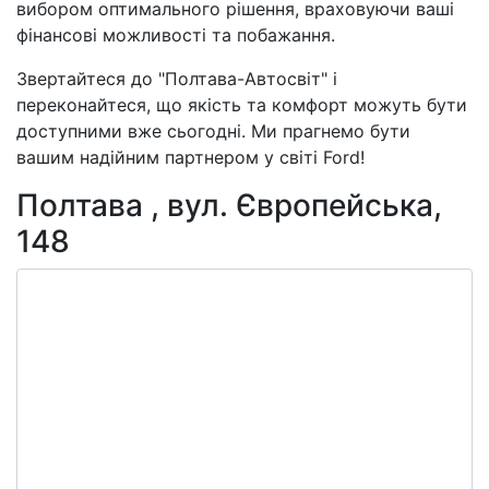
вибором оптимального рішення, враховуючи ваші
фінансові можливості та побажання.
Звертайтеся до "Полтава-Автосвіт" і
переконайтеся, що якість та комфорт можуть бути
доступними вже сьогодні. Ми прагнемо бути
вашим надійним партнером у світі Ford!
Полтава , вул. Європейська,
148