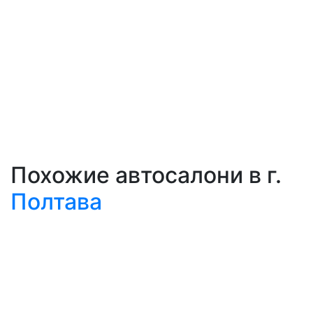
Похожие автосалони в г.
Полтава