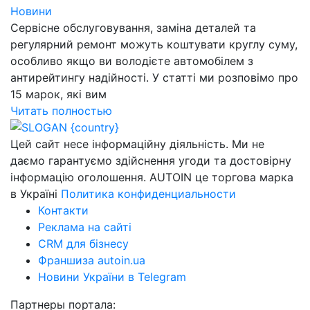
Новини
Сервісне обслуговування, заміна деталей та
регулярний ремонт можуть коштувати круглу суму,
особливо якщо ви володієте автомобілем з
антирейтингу надійності. У статті ми розповімо про
15 марок, які вим
Читать полностью
Цей сайт несе інформаційну діяльність. Ми не
даємо гарантуємо здійснення угоди та достовірну
інформацію оголошення. AUTOIN це торгова марка
в Україні
Политика конфиденциальности
Контакти
Реклама на сайті
CRM для бізнесу
Франшиза autoin.ua
Новини України в Telegram
Партнеры портала: