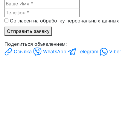
Согласен на обработку персональных данных
Отправить заявку
Поделиться объявлением:
Ссылка
WhatsApp
Telegram
Viber