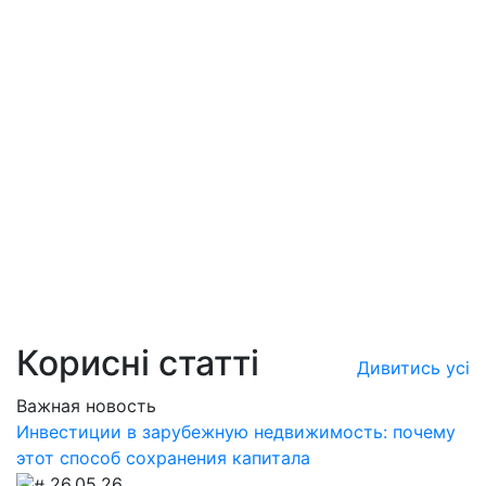
Корисні статті
Дивитись усі
Важная новость
Инвестиции в зарубежную недвижимость: почему
этот способ сохранения капитала
26.05.26