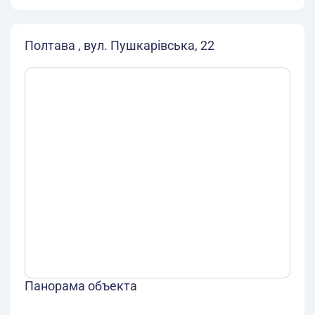
Полтава , вул. Пушкарівська, 22
Панорама объекта