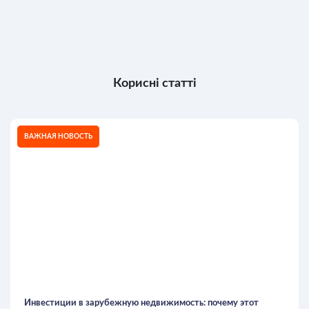
Корисні статті
ВАЖНАЯ НОВОСТЬ
Инвестиции в зарубежную недвижимость: почему этот