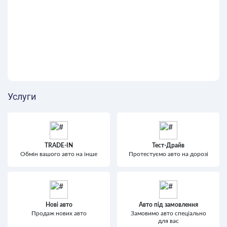
Услуги
TRADE-IN
Тест-Драйв
Обмін вашого авто на інше
Протестуємо авто на дорозі
Нові авто
Авто під замовлення
Продаж нових авто
Замовимо авто спеціально
для вас