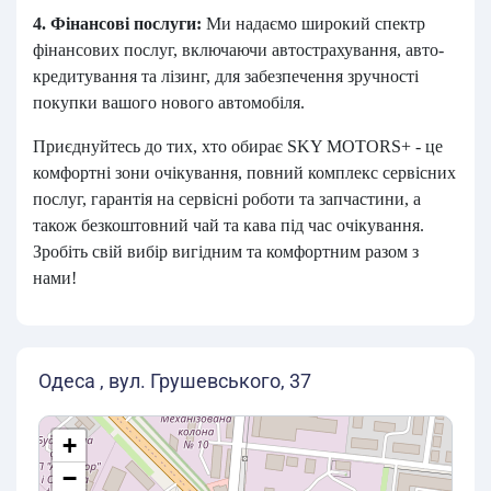
4. Фінансові послуги:
Ми надаємо широкий спектр
фінансових послуг, включаючи автострахування, авто-
кредитування та лізинг, для забезпечення зручності
покупки вашого нового автомобіля.
Приєднуйтесь до тих, хто обирає SKY MOTORS+ - це
комфортні зони очікування, повний комплекс сервісних
послуг, гарантія на сервісні роботи та запчастини, а
також безкоштовний чай та кава під час очікування.
Зробіть свій вибір вигідним та комфортним разом з
нами!
Одеса , вул. Грушевського, 37
+
−