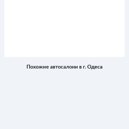
Похожие автосалони в г.
Одеса