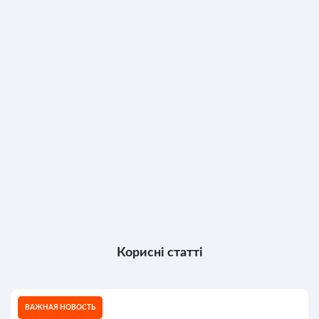
Корисні статті
ВАЖНАЯ НОВОСТЬ