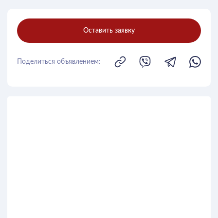
Оставить заявку
Поделиться объявлением: