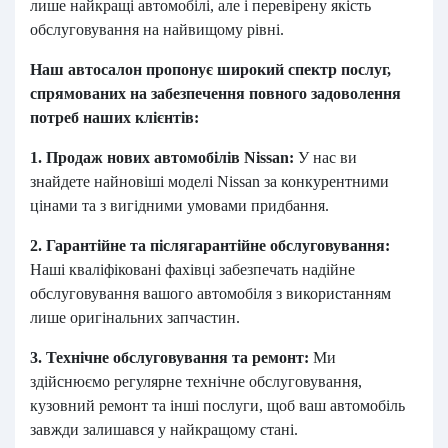
лише найкращі автомобілі, але і перевірену якість
обслуговування на найвищому рівні.
Наш автосалон пропонує широкий спектр послуг,
спрямованих на забезпечення повного задоволення
потреб наших клієнтів:
1. Продаж нових автомобілів Nissan:
У нас ви
знайдете найновіші моделі Nissan за конкурентними
цінами та з вигідними умовами придбання.
2. Гарантійне та післягарантійне обслуговування:
Наші кваліфіковані фахівці забезпечать надійне
обслуговування вашого автомобіля з використанням
лише оригінальних запчастин.
3. Технічне обслуговування та ремонт:
Ми
здійснюємо регулярне технічне обслуговування,
кузовний ремонт та інші послуги, щоб ваш автомобіль
завжди залишався у найкращому стані.