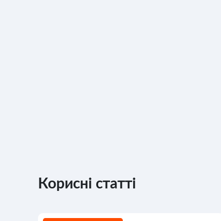
Корисні статті