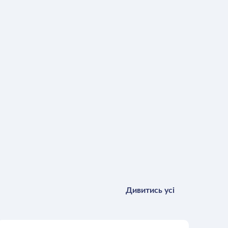
Дивитись усі