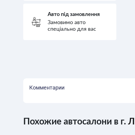
Авто під замовлення
Замовимо авто
спеціально для вас
Комментарии
Похожие автосалони в г.
Л