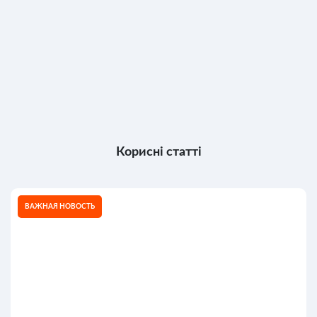
Корисні статті
ВАЖНАЯ НОВОСТЬ