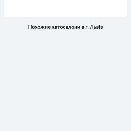
Похожие автосалони в г.
Львів