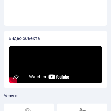
Видео объекта
Услуги