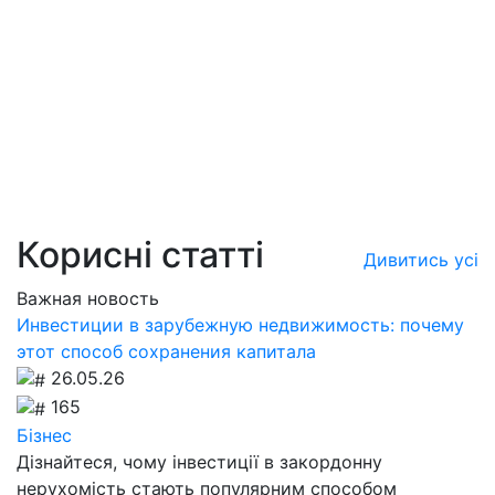
Корисні статті
Дивитись усі
Важная новость
Инвестиции в зарубежную недвижимость: почему
этот способ сохранения капитала
26.05.26
165
Бізнес
Дізнайтеся, чому інвестиції в закордонну
нерухомість стають популярним способом