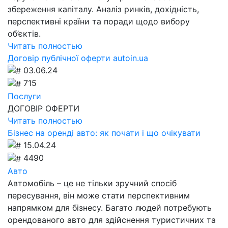
збереження капіталу. Аналіз ринків, дохідність,
перспективні країни та поради щодо вибору
об’єктів.
Читать полностью
Договір публічної оферти autoin.ua
03.06.24
715
Послуги
ДОГОВІР ОФЕРТИ
Читать полностью
Бізнес на оренді авто: як почати і що очікувати
15.04.24
4490
Авто
Автомобіль – це не тільки зручний спосіб
пересування, він може стати перспективним
напрямком для бізнесу. Багато людей потребують
орендованого авто для здійснення туристичних та