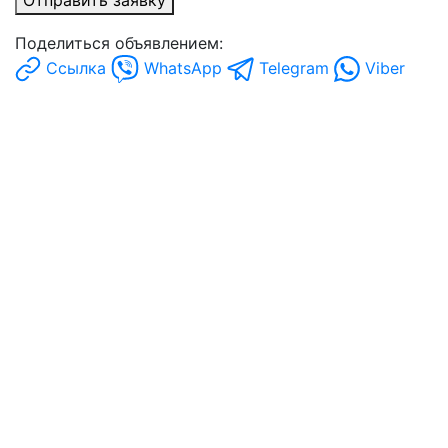
Отправить заявку
Поделиться объявлением:
Ссылка
WhatsApp
Telegram
Viber