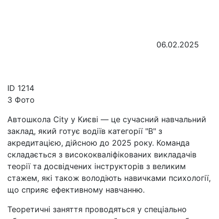
06.02.2025
ID
1214
3 Фото
Автошкола City у Києві — це сучасний навчальний
заклад, який готує водіїв категорії "В" з
акредитацією, дійсною до 2025 року. Команда
складається з висококваліфікованих викладачів
теорії та досвідчених інструкторів з великим
стажем, які також володіють навичками психології,
що сприяє ефективному навчанню.
Теоретичні заняття проводяться у спеціально