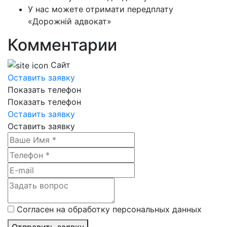
У нас можете отримати передплату
«Дорожній адвокат»
Комментарии
Сайт
Оставить заявку
Показать телефон
Показать телефон
Оставить заявку
Оставить заявку
Согласен на обработку персональных данных