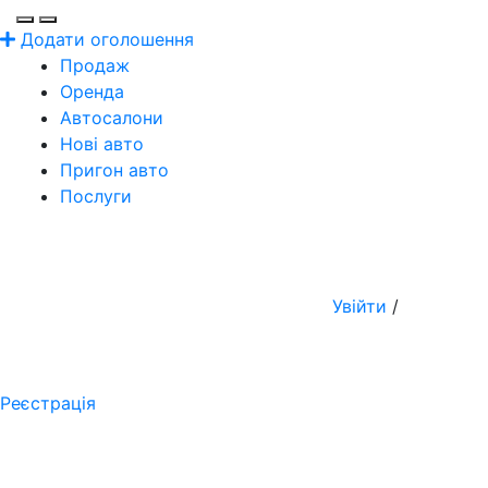
Додати оголошення
Продаж
Оренда
Автосалони
Нові авто
Пригон авто
Послуги
Увійти
/
Реєстрація