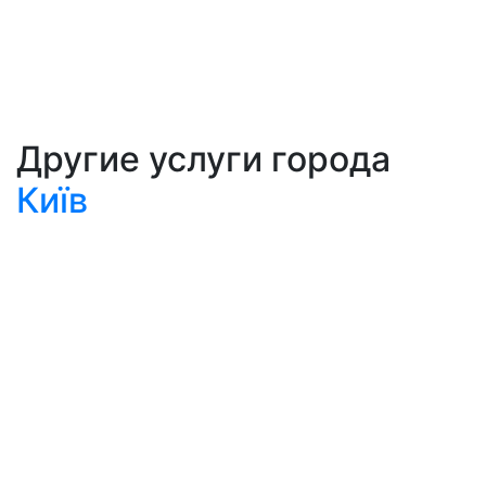
Другие услуги города
Київ