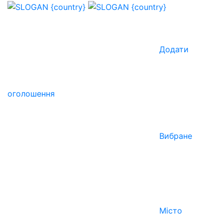
Додати
оголошення
Вибране
Місто