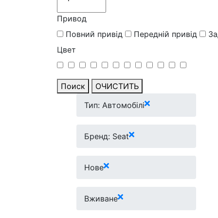
Привод
Повний привід
Передній привід
За
Цвет
Поиск
ОЧИСТИТЬ
Тип: Автомобілі
Бренд: Seat
Нове
Вживане