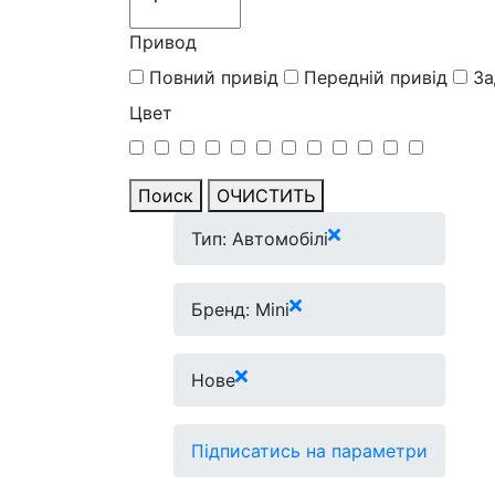
Привод
Повний привід
Передній привід
За
Цвет
Поиск
ОЧИСТИТЬ
Тип: Автомобілі
Бренд: Mini
Нове
Підписатись на параметри