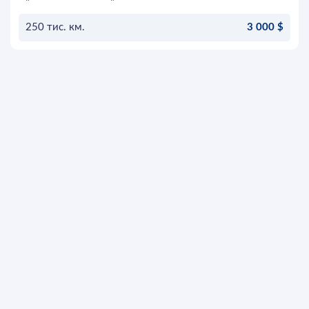
250 тис. км.
3 000 $
ОСТАВИТЬ ЗАЯВКУ