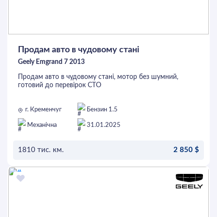
Продам авто в чудовому стані
Geely Emgrand 7 2013
Продам авто в чудовому стані, мотор без шумний,
готовий до перевірок СТО
г. Кременчуг
Бензин 1.5
Механічна
31.01.2025
1810 тис. км.
2 850 $
ОСТАВИТЬ ЗАЯВКУ