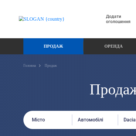
Додати
оголошення
ПРОДАЖ
ОРЕНДА
Головна
Продаж
Продаж