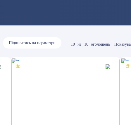
Підписатись на параметри
10
из
10
оголошень
Показува