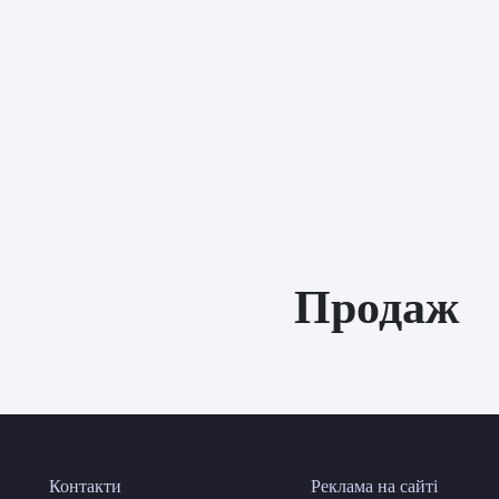
Продаж
Контакти
Реклама на сайті