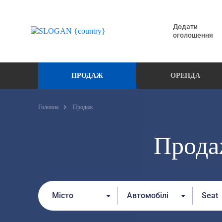
Додати
оголошення
ПРОДАЖ
ОРЕНДА
Головна
Продаж
Прода
Місто
Автомобілі
Seat