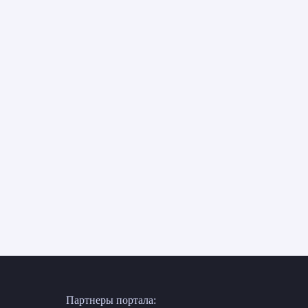
Партнеры портала: