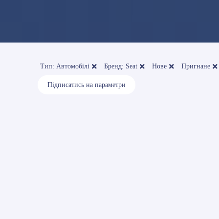
Тип: Автомобілі
Бренд: Seat
Нове
Пригнане
Підписатись на параметри