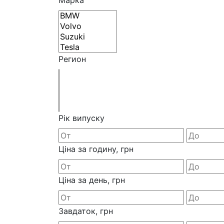
Регион
Рік випуску
Ціна за годину, грн
Ціна за день, грн
Завдаток, грн