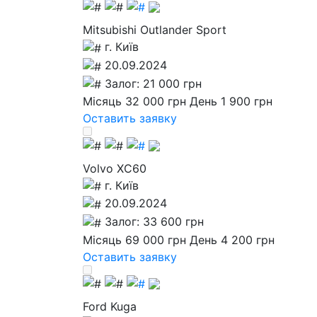
Mitsubishi Outlander Sport
г. Київ
20.09.2024
Залог: 21 000 грн
Місяць 32 000 грн
День 1 900 грн
Оставить заявку
Volvo XC60
г. Київ
20.09.2024
Залог: 33 600 грн
Місяць 69 000 грн
День 4 200 грн
Оставить заявку
Ford Kuga