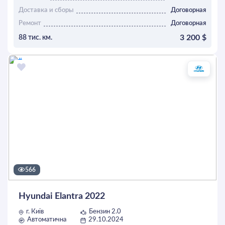
Доставка и сборы
Договорная
Ремонт
Договорная
3 200 $
88 тис. км.
ОСТАВИТЬ ЗАЯВКУ
566
Hyundai Elantra 2022
г. Київ
Бензин 2.0
Автоматична
29.10.2024