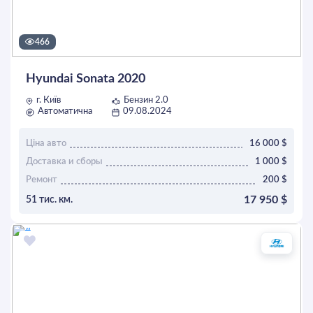
466
Hyundai Sonata 2020
г. Київ
Бензин 2.0
Автоматична
09.08.2024
Ціна авто
16 000 $
Доставка и сборы
1 000 $
Ремонт
200 $
17 950 $
51 тис. км.
ОСТАВИТЬ ЗАЯВКУ