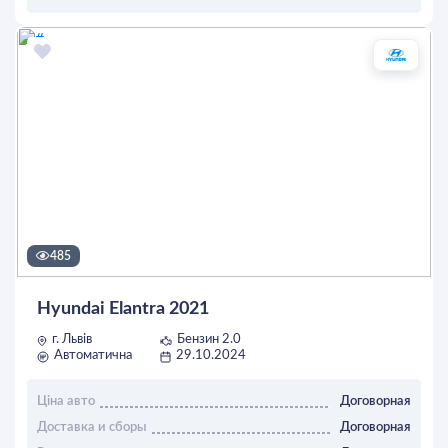
ОСТАВИТЬ ЗАЯВКУ
485
Hyundai Elantra 2021
г. Львів
Бензин 2.0
Автоматична
29.10.2024
Ціна авто
Договорная
Доставка и сборы
Договорная