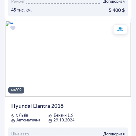
Ремонт
Договорная
5 400 $
45 тис. км.
ОСТАВИТЬ ЗАЯВКУ
609
Hyundai Elantra 2018
г. Львів
Бензин 1.6
Автоматична
29.10.2024
Ціна авто
Договорная