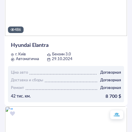
486
Hyundai Elantra
г. Київ
Бензин 3.0
Автоматична
29.10.2024
Ціна авто
Договорная
Доставка и сборы
Договорная
Ремонт
Договорная
8 700 $
42 тис. км.
ОСТАВИТЬ ЗАЯВКУ