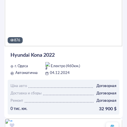
876
Hyundai Kona 2022
г. Одеса
Електро (460км.)
Автоматична
04.12.2024
Ціна авто
Договорная
Доставка и сборы
Договорная
Ремонт
Договорная
32 900 $
0 тис. км.
ОСТАВИТЬ ЗАЯВКУ