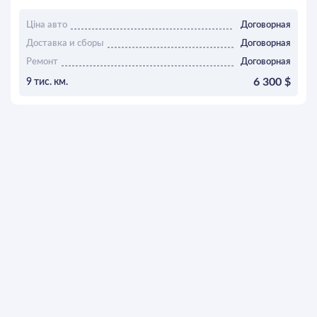
Ціна авто
Договорная
Доставка и сборы
Договорная
Ремонт
Договорная
6 300 $
9 тис. км.
ОСТАВИТЬ ЗАЯВКУ