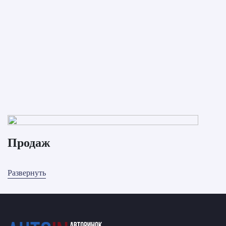
Продаж
Развернуть