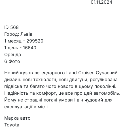
01.11.2024
ID
568
Город:
Львів
1 месяц - 299520
1 день - 16640
Оренда
6 Фото
Новий кузов легендарного Land Cruiser. Сучасний
дизайн. нові технології, нові двигуни, регульована
підвіска та багато чого нового в цьому поколінні.
Надійність та комфорт, це все про цей автомобіль.
Йому не страшні погані умови і він чудовий для
експлуатації в місті.
Марка авто
Toyota