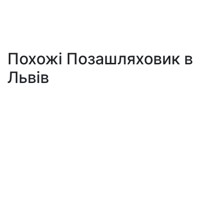
Похожі Позашляховик в
Львів