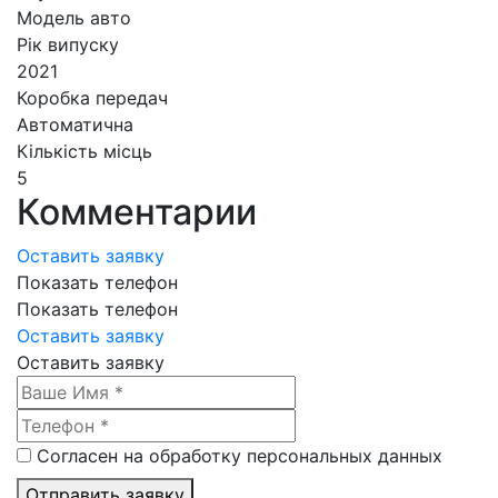
Модель авто
Рік випуску
2021
Коробка передач
Автоматична
Кількість місць
5
Комментарии
Оставить заявку
Показать телефон
Показать телефон
Оставить заявку
Оставить заявку
Согласен на обработку персональных данных
Отправить заявку