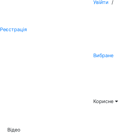
Увійти
/
Реєстрація
Вибране
Корисне
Відео