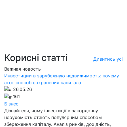
Корисні статті
Дивитись усі
Важная новость
Инвестиции в зарубежную недвижимость: почему
этот способ сохранения капитала
26.05.26
161
Бізнес
Дізнайтеся, чому інвестиції в закордонну
нерухомість стають популярним способом
збереження капіталу. Аналіз ринків, дохідність,