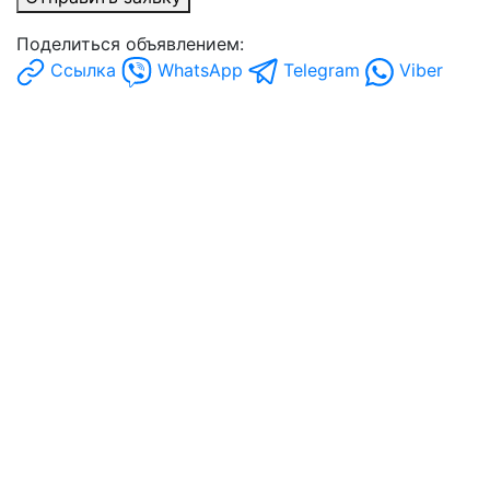
Поделиться объявлением:
Ссылка
WhatsApp
Telegram
Viber