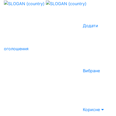
Додати
оголошення
Вибране
Корисне