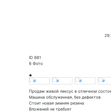
29.
ID
881
6 Фото
Продам живой лексус в отличном состо
Машина обслуженная, без дефектов
Стоит новая зимняя резина
Вложений не требует