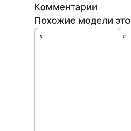
Комментарии
Похожие модели это