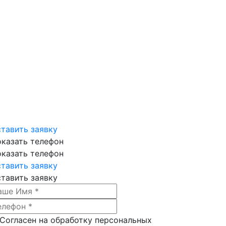
тавить заявку
казать телефон
казать телефон
тавить заявку
тавить заявку
Согласен на обработку персональных