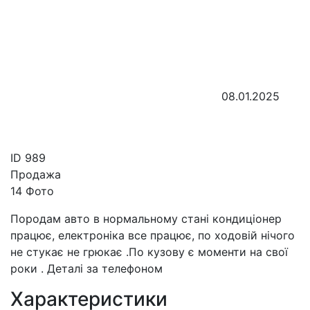
08.01.2025
ID
989
Продажа
14 Фото
Породам авто в нормальному стані кондиціонер
працює, електроніка все працює, по ходовій нічого
не стукає не грюкає .По кузову є моменти на свої
роки . Деталі за телефоном
Характеристики