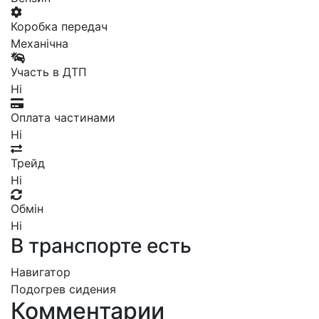
Коробка передач
Механічна
Участь в ДТП
Ні
Оплата частинами
Ні
Трейд
Ні
Обмін
Ні
В транспорте есть
Навигатор
Подогрев сидения
Комментарии