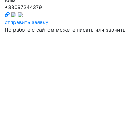
+38097244379
отправить заявку
По работе с сайтом можете писать или звонить