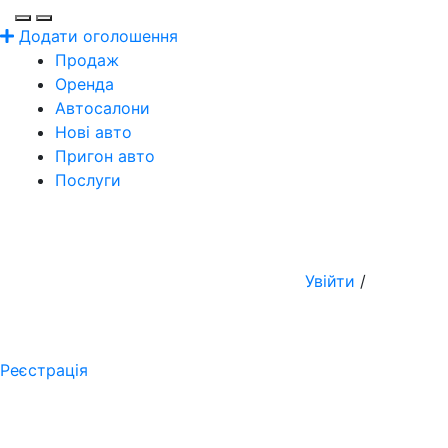
Додати оголошення
Продаж
Оренда
Автосалони
Нові авто
Пригон авто
Послуги
Увійти
/
Реєстрація