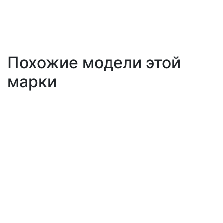
Похожие модели этой
марки