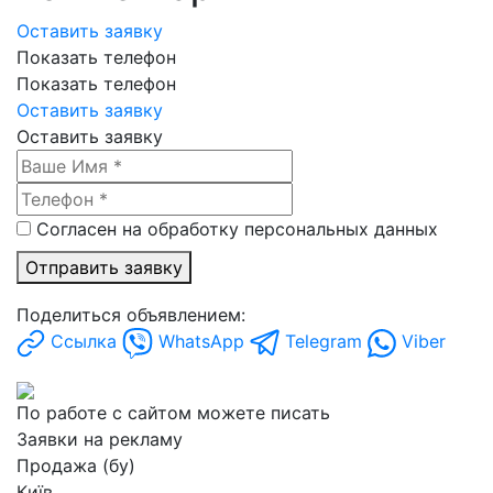
Оставить заявку
Показать телефон
Показать телефон
Оставить заявку
Оставить заявку
Согласен на обработку персональных данных
Отправить заявку
Поделиться объявлением:
Ссылка
WhatsApp
Telegram
Viber
По работе с сайтом можете писать
Заявки на рекламу
Продажа (бу)
Київ