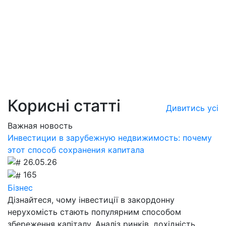
Корисні статті
Дивитись усі
Важная новость
Инвестиции в зарубежную недвижимость: почему
этот способ сохранения капитала
26.05.26
165
Бізнес
Дізнайтеся, чому інвестиції в закордонну
нерухомість стають популярним способом
збереження капіталу. Аналіз ринків, дохідність,