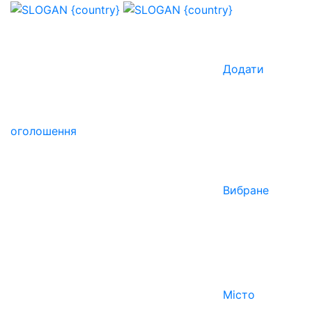
Додати
оголошення
Вибране
Місто