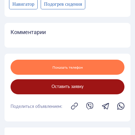
Навигатор
Подогрев сидения
Комментарии
Показать телефон
Оставить заявку
Поделиться объявлением: