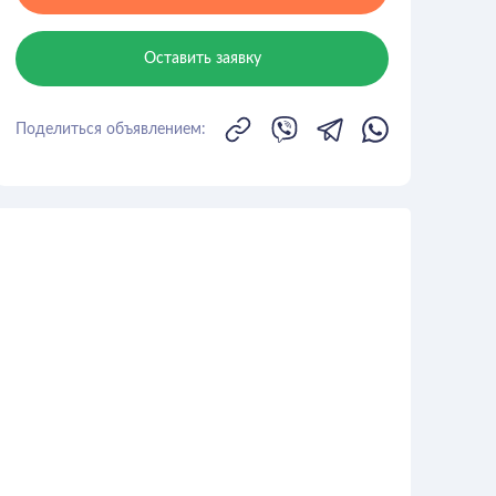
Оставить заявку
Поделиться объявлением: