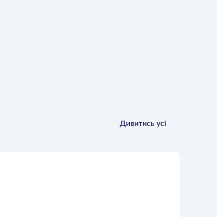
Дивитись усі