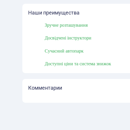
Наши преимущества
Зручне розташування
Досвідчені інструктори
Сучасний автопарк
Доступні ціни та система знижок
Комментарии