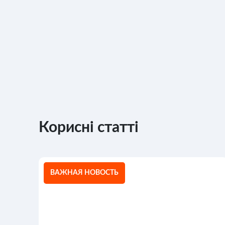
Корисні статті
ВАЖНАЯ НОВОСТЬ