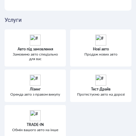
Услуги
Авто під замовлення
Нові авто
Замовимо авто спеціально
Продаж нових авто
для вас
Лізинг
Тест-Драйв
Оренда авто з правом викупу
Протестуємо авто на дорозі
TRADE-IN
Обмін вашого авто на інше