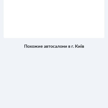
Похожие автосалони в г.
Київ