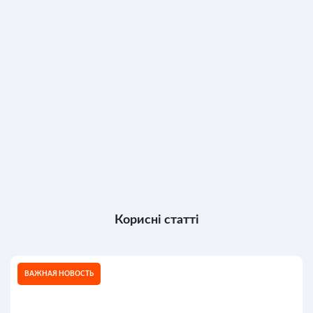
Корисні статті
ВАЖНАЯ НОВОСТЬ