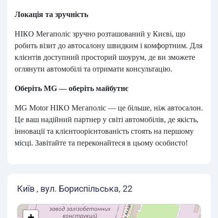
Локація та зручність
НІКО Мегаполіс зручно розташований у Києві, що
робить візит до автосалону швидким і комфортним. Для
клієнтів доступний просторий шоурум, де ви зможете
оглянути автомобілі та отримати консультацію.
Оберіть MG — оберіть майбутнє
MG Motor НІКО Мегаполіс — це більше, ніж автосалон.
Це ваш надійний партнер у світі автомобілів, де якість,
інновації та клієнтоорієнтованість стоять на першому
місці. Завітайте та переконайтеся в цьому особисто!
Київ , вул. Бориспільська, 22
+