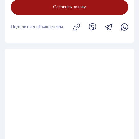
Оставить заявку
Поделиться объявлением: