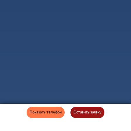
Показать телефон
Оставить заявку
Оставить заявку