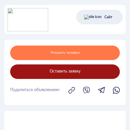
Сайт
Показать телефон
Оставить заявку
Поделиться объявлением: