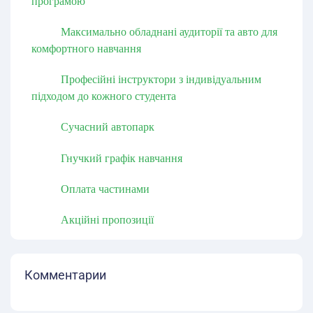
програмою
Максимально обладнані аудиторії та авто для
комфортного навчання
Професійні інструктори з індивідуальним
підходом до кожного студента
Сучасний автопарк
Гнучкий графік навчання
Оплата частинами
Акційні пропозиції
Комментарии