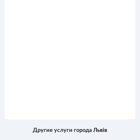
Другие услуги города
Львів