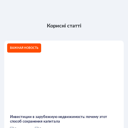
Корисні статті
ВАЖНАЯ НОВОСТЬ
Инвестиции в зарубежную недвижимость: почему этот
способ сохранения капитала