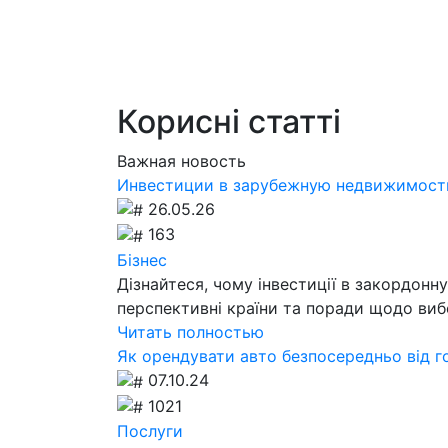
Корисні статті
Важная новость
Инвестиции в зарубежную недвижимость
26.05.26
163
Бізнес
Дізнайтеся, чому інвестиції в закордонн
перспективні країни та поради щодо вибо
Читать полностью
Як орендувати авто безпосередньо від 
07.10.24
1021
Послуги