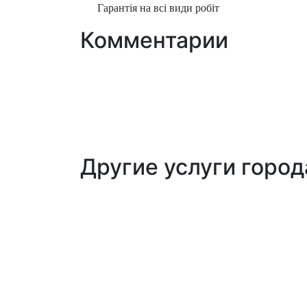
Гарантія на всі види робіт
Комментарии
Другие услуги горо