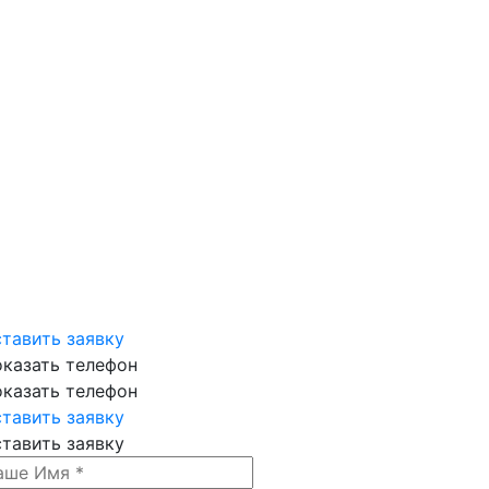
тавить заявку
казать телефон
казать телефон
тавить заявку
тавить заявку