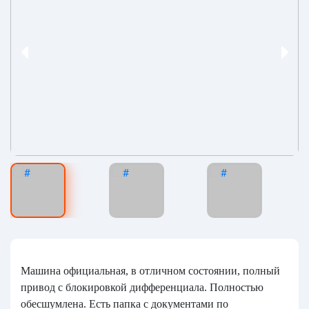
Машина официальная, в отличном состоянии, полный
привод с блокировкой дифференциала. Полностью
обесшумлена. Есть папка с документами по