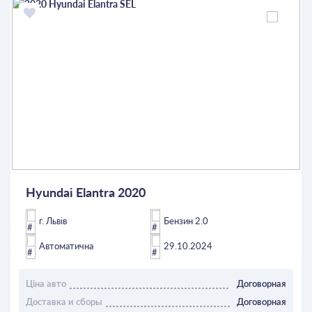
Hyundai Elantra 2020
г. Львів
Бензин 2.0
Автоматична
29.10.2024
Ціна авто
Договорная
Доставка и сборы
Договорная