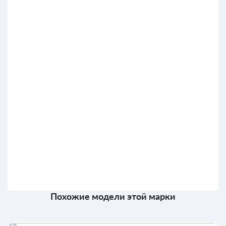
Похожие модели этой марки