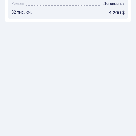
Ремонт
Договорная
4 200 $
32 тис. км.
ОСТАВИТЬ ЗАЯВКУ