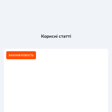
Корисні статті
ВАЖНАЯ НОВОСТЬ