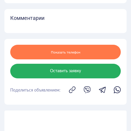
Комментарии
Показать телефон
Оставить заявку
Поделиться объявлением: