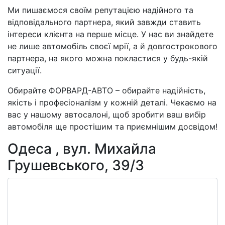
Ми пишаємося своїм репутацією надійного та
відповідального партнера, який завжди ставить
інтереси клієнта на перше місце. У нас ви знайдете
не лише автомобіль своєї мрії, а й довгострокового
партнера, на якого можна покластися у будь-якій
ситуації.
Обирайте ФОРВАРД-АВТО – обирайте надійність,
якість і професіоналізм у кожній деталі. Чекаємо на
вас у нашому автосалоні, щоб зробити ваш вибір
автомобіля ще простішим та приємнішим досвідом!
Одеса , вул. Михайла
Грушевського, 39/3