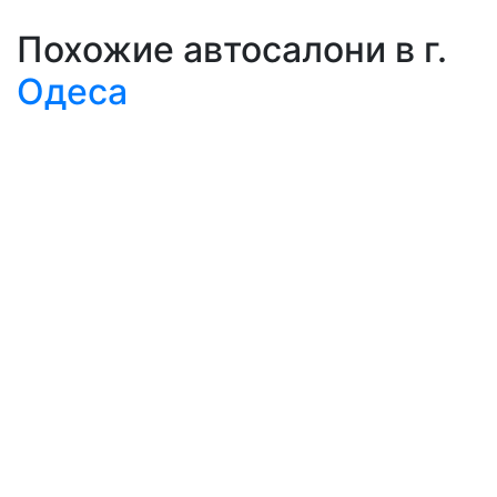
Похожие автосалони в г.
Одеса