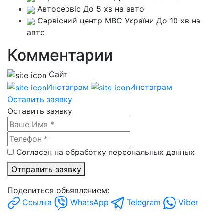
Автосервіс
До 5 хв на авто
Сервісний центр МВС України
До 10 хв на
авто
Комментарии
Сайт
Инстаграм
Инстаграм
Оставить заявку
Оставить заявку
Согласен на обработку персональных данных
Отправить заявку
Поделиться объявлением:
Ссылка
WhatsApp
Telegram
Viber