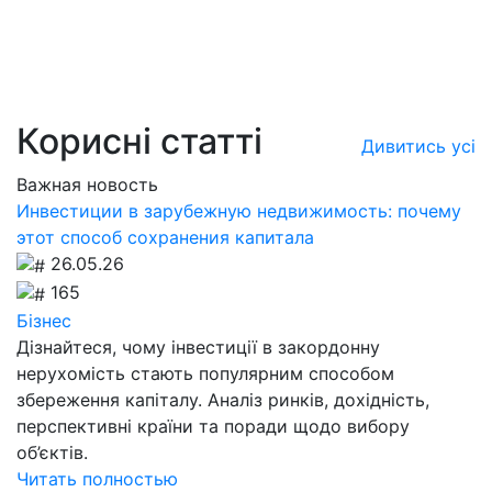
Корисні статті
Дивитись усі
Важная новость
Инвестиции в зарубежную недвижимость: почему
этот способ сохранения капитала
26.05.26
165
Бізнес
Дізнайтеся, чому інвестиції в закордонну
нерухомість стають популярним способом
збереження капіталу. Аналіз ринків, дохідність,
перспективні країни та поради щодо вибору
об’єктів.
Читать полностью