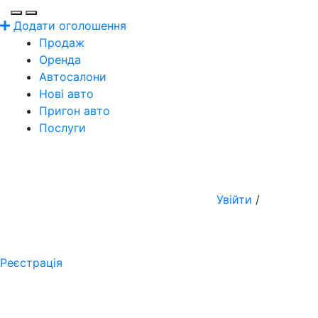
Додати оголошення
Продаж
Оренда
Автосалони
Нові авто
Пригон авто
Послуги
Увійти
/
Реєстрація