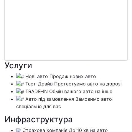
Услуги
Нові авто
Продаж нових авто
Тест-Драйв
Протестуємо авто на дорозі
TRADE-IN
Обмін вашого авто на інше
Авто під замовлення
Замовимо авто
спеціально для вас
Инфраструктура
Страхова компанія
До 10 хв на авто