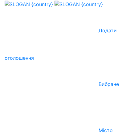
Додати
оголошення
Вибране
Місто