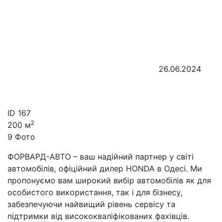
26.06.2024
ID
167
2
200 м
9 Фото
ФОРВАРД-АВТО – ваш надійний партнер у світі
автомобілів, офіційний дилер HONDA в Одесі. Ми
пропонуємо вам широкий вибір автомобілів як для
особистого використання, так і для бізнесу,
забезпечуючи найвищий рівень сервісу та
підтримки від висококваліфікованих фахівців.