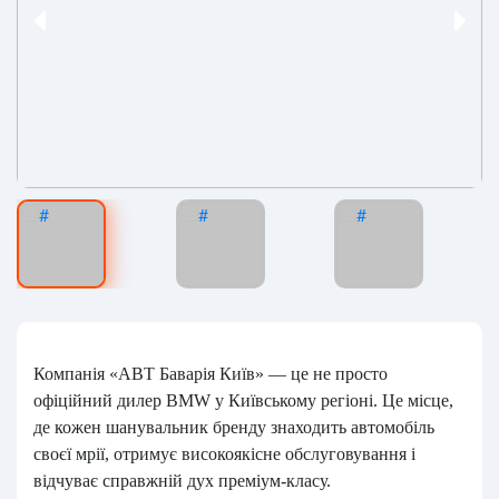
Компанія «АВТ Баварія Київ» — це не просто
офіційний дилер BMW у Київському регіоні. Це місце,
де кожен шанувальник бренду знаходить автомобіль
своєї мрії, отримує високоякісне обслуговування і
відчуває справжній дух преміум-класу.