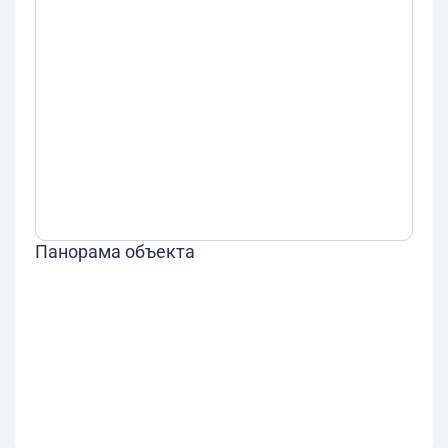
Панорама объекта