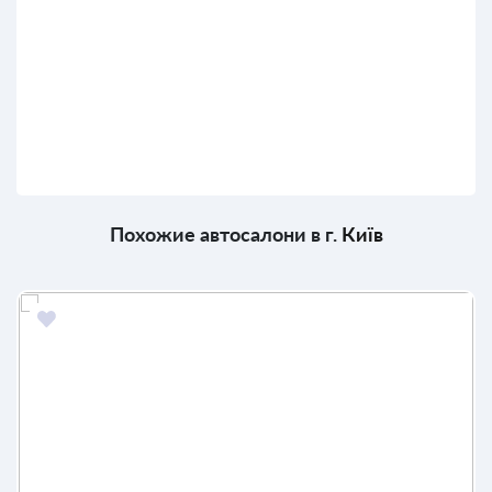
Похожие автосалони в г.
Київ