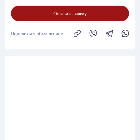
Оставить заявку
Поделиться объявлением: