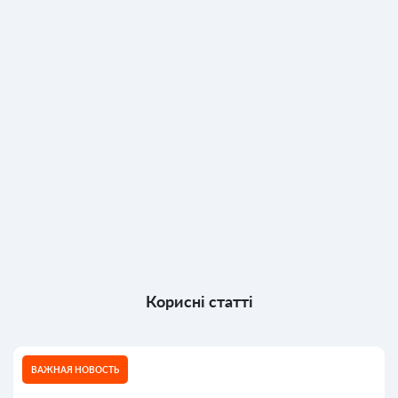
Корисні статті
ВАЖНАЯ НОВОСТЬ