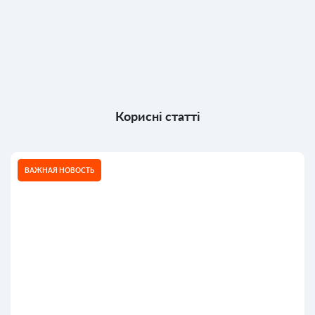
Корисні статті
ВАЖНАЯ НОВОСТЬ