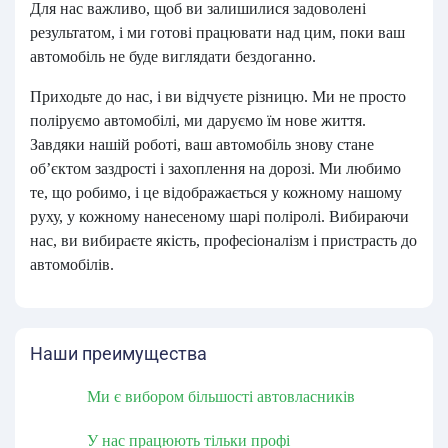
Для нас важливо, щоб ви залишилися задоволені
результатом, і ми готові працювати над цим, поки ваш
автомобіль не буде виглядати бездоганно.
Приходьте до нас, і ви відчуєте різницю. Ми не просто
поліруємо автомобілі, ми даруємо їм нове життя.
Завдяки нашій роботі, ваш автомобіль знову стане
об’єктом заздрості і захоплення на дорозі. Ми любимо
те, що робимо, і це відображається у кожному нашому
руху, у кожному нанесеному шарі поліролі. Вибираючи
нас, ви вибираєте якість, професіоналізм і пристрасть до
автомобілів.
Наши преимущества
Ми є вибором більшості автовласників
У нас працюють тільки профі