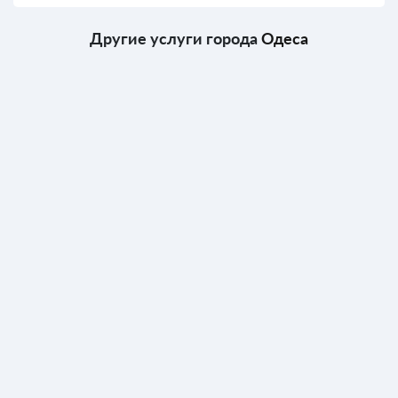
Другие услуги города
Одеса