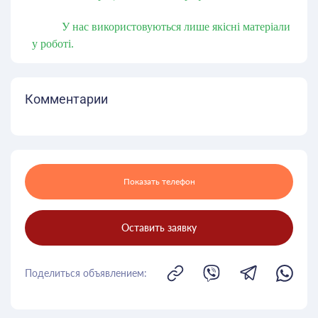
У нас використовуються лише якісні матеріали
у роботі.
Комментарии
Показать телефон
Оставить заявку
Поделиться объявлением: