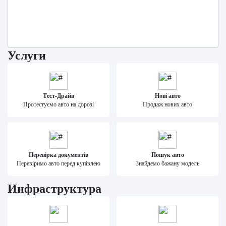
Услуги
Тест-Драйв
Нові авто
Протестуємо авто на дорозі
Продаж нових авто
Перевірка документів
Пошук авто
Перевіримо авто перед купівлею
Знайдемо бажану модель
Инфраструктура