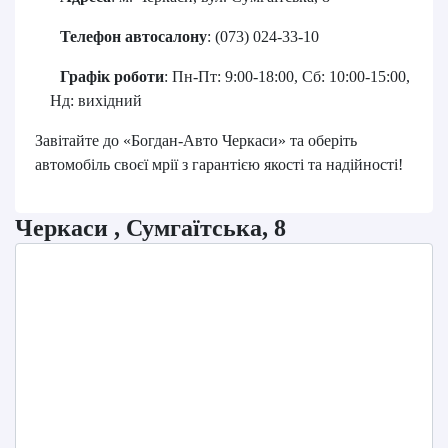
Телефон автосалону
:
(073) 024-33-10
​
Графік роботи
:
Пн-Пт: 9:00-18:00, Сб: 10:00-15:00,
Нд: вихідний
Завітайте до «Богдан-Авто Черкаси» та оберіть
автомобіль своєї мрії з гарантією якості та надійності!
Черкаси , Сумгаїтська, 8