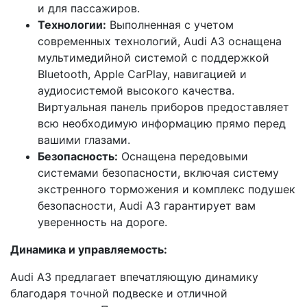
и для пассажиров.
Технологии:
Выполненная с учетом
современных технологий, Audi A3 оснащена
мультимедийной системой с поддержкой
Bluetooth, Apple CarPlay, навигацией и
аудиосистемой высокого качества.
Виртуальная панель приборов предоставляет
всю необходимую информацию прямо перед
вашими глазами.
Безопасность:
Оснащена передовыми
системами безопасности, включая систему
экстренного торможения и комплекс подушек
безопасности, Audi A3 гарантирует вам
уверенность на дороге.
Динамика и управляемость:
Audi A3 предлагает впечатляющую динамику
благодаря точной подвеске и отличной