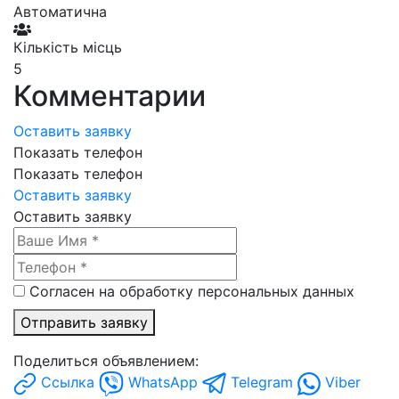
Автоматична
Кількість місць
5
Комментарии
Оставить заявку
Показать телефон
Показать телефон
Оставить заявку
Оставить заявку
Согласен на обработку персональных данных
Отправить заявку
Поделиться объявлением:
Ссылка
WhatsApp
Telegram
Viber