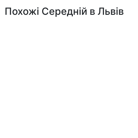
Похожі Середній в Львів