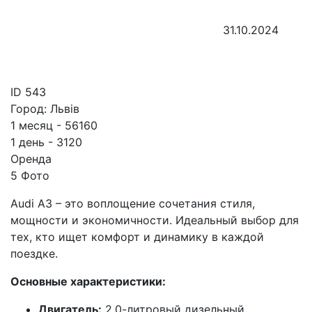
31.10.2024
ID
543
Город:
Львів
1 месяц - 56160
1 день - 3120
Оренда
5 Фото
Audi A3 – это воплощение сочетания стиля,
мощности и экономичности. Идеальный выбор для
тех, кто ищет комфорт и динамику в каждой
поездке.
Основные характеристики:
Двигатель:
2.0-литровый дизельный