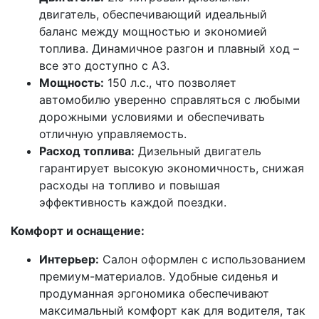
двигатель, обеспечивающий идеальный
баланс между мощностью и экономией
топлива. Динамичное разгон и плавный ход –
все это доступно с A3.
Мощность:
150 л.с., что позволяет
автомобилю уверенно справляться с любыми
дорожными условиями и обеспечивать
отличную управляемость.
Расход топлива:
Дизельный двигатель
гарантирует высокую экономичность, снижая
расходы на топливо и повышая
эффективность каждой поездки.
Комфорт и оснащение:
Интерьер:
Салон оформлен с использованием
премиум-материалов. Удобные сиденья и
продуманная эргономика обеспечивают
максимальный комфорт как для водителя, так