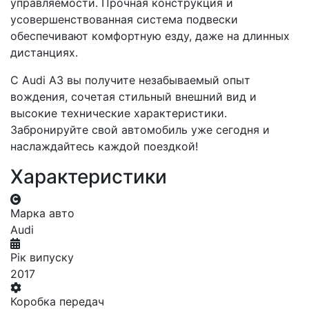
управляемости. Прочная конструкция и
усовершенствованная система подвески
обеспечивают комфортную езду, даже на длинных
дистанциях.
С Audi A3 вы получите незабываемый опыт
вождения, сочетая стильный внешний вид и
высокие технические характеристики.
Забронируйте свой автомобиль уже сегодня и
наслаждайтесь каждой поездкой!
Характеристики
Марка авто
Audi
Рік випуску
2017
Коробка передач