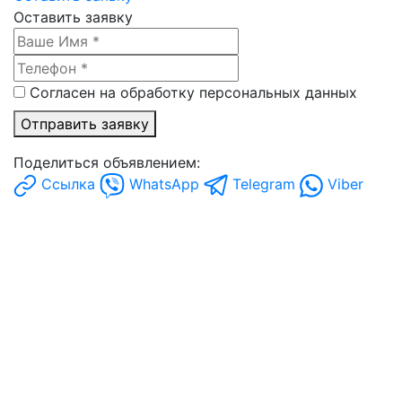
Оставить заявку
Согласен на обработку персональных данных
Отправить заявку
Поделиться объявлением:
Ссылка
WhatsApp
Telegram
Viber