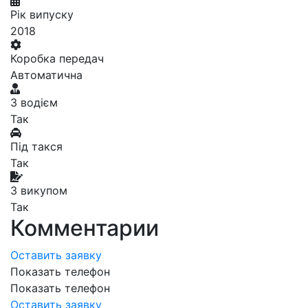
Рік випуску
2018
Коробка передач
Автоматична
З водієм
Так
Під такся
Так
З викупом
Так
Комментарии
Оставить заявку
Показать телефон
Показать телефон
Оставить заявку