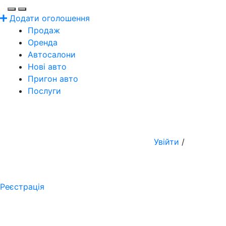
Додати оголошення
Продаж
Оренда
Автосалони
Нові авто
Пригон авто
Послуги
Увійти
/
Реєстрація