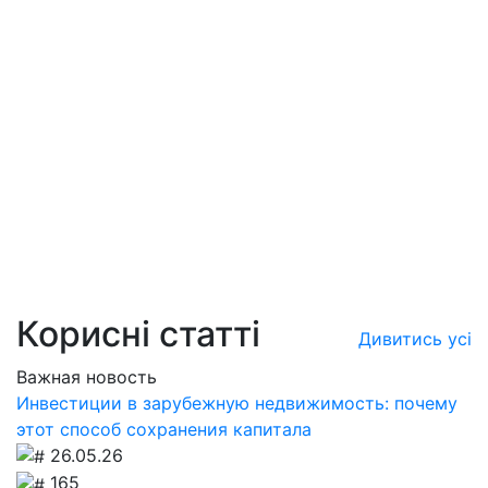
Корисні статті
Дивитись усі
Важная новость
Инвестиции в зарубежную недвижимость: почему
этот способ сохранения капитала
26.05.26
165