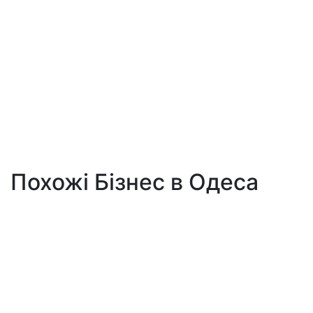
Похожі Бізнес в Одеса