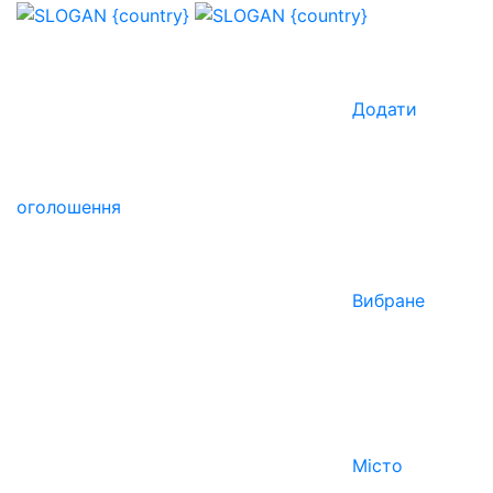
Додати
оголошення
Вибране
Місто