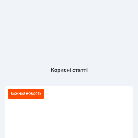
Корисні статті
ВАЖНАЯ НОВОСТЬ