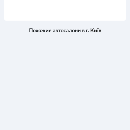
Похожие автосалони в г.
Київ